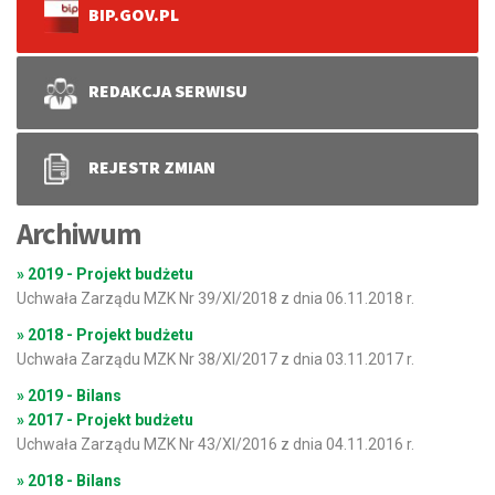
BIP.GOV.PL
REDAKCJA SERWISU
REJESTR ZMIAN
Archiwum
» 2019 - Projekt budżetu
Uchwała Zarządu MZK Nr 39/XI/2018 z dnia 06.11.2018 r.
» 2018 - Projekt budżetu
Uchwała Zarządu MZK Nr 38/XI/2017 z dnia 03.11.2017 r.
» 2019 - Bilans
» 2017 - Projekt budżetu
Uchwała Zarządu MZK Nr 43/XI/2016 z dnia 04.11.2016 r.
» 2018 - Bilans