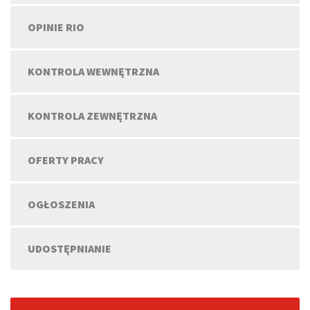
OPINIE RIO
KONTROLA WEWNĘTRZNA
KONTROLA ZEWNĘTRZNA
OFERTY PRACY
OGŁOSZENIA
UDOSTĘPNIANIE