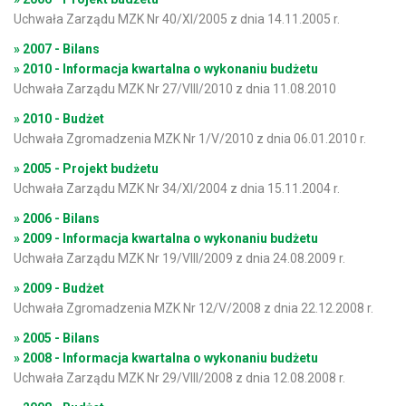
Uchwała Zarządu MZK Nr 40/XI/2005 z dnia 14.11.2005 r.
» 2007 - Bilans
» 2010 - Informacja kwartalna o wykonaniu budżetu
Uchwała Zarządu MZK Nr 27/VIII/2010 z dnia 11.08.2010
» 2010 - Budżet
Uchwała Zgromadzenia MZK Nr 1/V/2010 z dnia 06.01.2010 r.
» 2005 - Projekt budżetu
Uchwała Zarządu MZK Nr 34/XI/2004 z dnia 15.11.2004 r.
» 2006 - Bilans
» 2009 - Informacja kwartalna o wykonaniu budżetu
Uchwała Zarządu MZK Nr 19/VIII/2009 z dnia 24.08.2009 r.
» 2009 - Budżet
Uchwała Zgromadzenia MZK Nr 12/V/2008 z dnia 22.12.2008 r.
» 2005 - Bilans
» 2008 - Informacja kwartalna o wykonaniu budżetu
Uchwała Zarządu MZK Nr 29/VIII/2008 z dnia 12.08.2008 r.