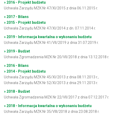
» 2016 - Projekt budżetu
Uchwała Zarządu MZK Nr 47/XI/2015 z dnia 06.11.2015 r.
» 2017 - Bilans
» 2015 - Projekt budżetu
Uchwała Zarządu MZK Nr 47/XI/2014 z dn. 07.11.2014 r.
» 2019 - Informacja kwartalna o wykonaniu budżetu
Uchwała Zarządu MZK Nr 41/VII/2019 z dnia 31.07.2019 r.
» 2019 - Budżet
Uchwała Zgromadzenia MZK Nr 20/VII/2018 z dnia 13.12.2018 r.
» 2016 - Bilans
» 2014 - Projekt budżetu
Uchwała Zarządu MZK Nr 45/XI/2013 z dnia 08.11.2013 r.,
Uchwała Zarządu MZK Nr 52/XI/2013 z dnia 29.11.2013 r.
» 2018 - Budżet
Uchwała Zgromadzenia MZK Nr 22/VII/2017 z dnia 07.12.2017 r.
» 2018 - Informacja kwartalna o wykonaniu budżetu
Uchwała Zarządu MZK Nr 35/VIII/2018 z dnia 23.08.2018 r.