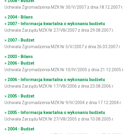
» 2008 - Budżet
Uchwała Zgromadzenia MZK Nr 30/V/2007 z dnia 18.12.2007 r.
» 2004 - Bilans
» 2007 - Informacja kwartalna o wykonaniu budżetu
Uchwała Zarządu MZK Nr 27/VIII/2007 z dnia 29.08.2007 r.
» 2007 - Budżet
Uchwała Zgromadzenia MZK Nr 5/V/2007 z dnia 26.03.2007 r.
» 2003 - Bilans
» 2006 - Budżet
Uchwała Zgromadzenia MZK Nr 10/IV/2005 z dnia 21.12.2005 r.
» 2006 - Informacja kwartalna o wykonaniu budżetu
Uchwała Zarządu MZK Nr 17/VIII/2006 z dnia 23.08.2006 r.
» 2005 - Budżet
Uchwała Zgromadzenia MZK Nr 9/IV/2004 z dnia 17.12.2004 r.
» 2005 - Informacja kwartalna o wykonaniu budżetu
Uchwała Zarządu MZK Nr 27/VIII/2005 z dnia 10.08.2005 r.
» 2004 - Budżet