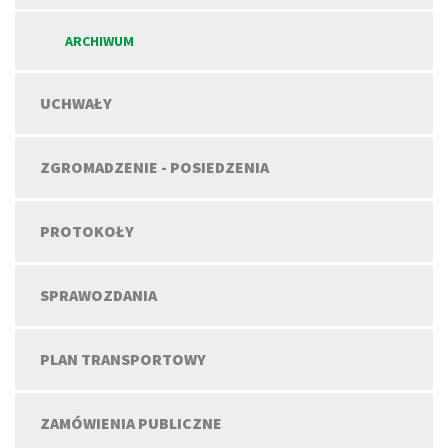
ARCHIWUM
UCHWAŁY
ZGROMADZENIE - POSIEDZENIA
PROTOKOŁY
SPRAWOZDANIA
PLAN TRANSPORTOWY
ZAMÓWIENIA PUBLICZNE