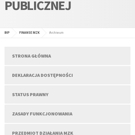
PUBLICZNEJ
BIP
FINANSE MZK
Archiwum
STRONA GŁÓWNA
DEKLARACJA DOSTĘPNOŚCI
STATUS PRAWNY
ZASADY FUNKCJONOWANIA
PRZEDMIOT DZIAŁANIA MZK