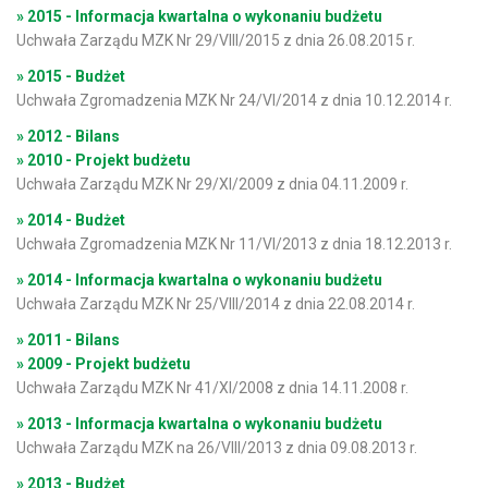
» 2015 - Informacja kwartalna o wykonaniu budżetu
Uchwała Zarządu MZK Nr 29/VIII/2015 z dnia 26.08.2015 r.
» 2015 - Budżet
Uchwała Zgromadzenia MZK Nr 24/VI/2014 z dnia 10.12.2014 r.
» 2012 - Bilans
» 2010 - Projekt budżetu
Uchwała Zarządu MZK Nr 29/XI/2009 z dnia 04.11.2009 r.
» 2014 - Budżet
Uchwała Zgromadzenia MZK Nr 11/VI/2013 z dnia 18.12.2013 r.
» 2014 - Informacja kwartalna o wykonaniu budżetu
Uchwała Zarządu MZK Nr 25/VIII/2014 z dnia 22.08.2014 r.
» 2011 - Bilans
» 2009 - Projekt budżetu
Uchwała Zarządu MZK Nr 41/XI/2008 z dnia 14.11.2008 r.
» 2013 - Informacja kwartalna o wykonaniu budżetu
Uchwała Zarządu MZK na 26/VIII/2013 z dnia 09.08.2013 r.
» 2013 - Budżet