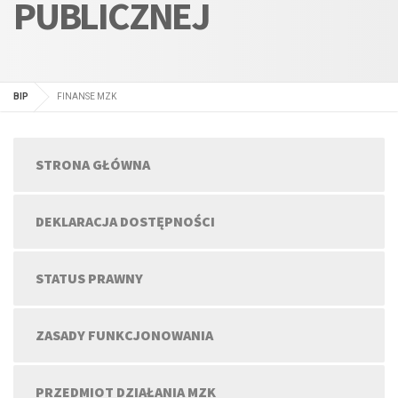
PUBLICZNEJ
BIP
FINANSE MZK
STRONA GŁÓWNA
DEKLARACJA DOSTĘPNOŚCI
STATUS PRAWNY
ZASADY FUNKCJONOWANIA
PRZEDMIOT DZIAŁANIA MZK