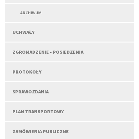
ARCHIWUM
UCHWAŁY
ZGROMADZENIE - POSIEDZENIA
PROTOKOŁY
SPRAWOZDANIA
PLAN TRANSPORTOWY
ZAMÓWIENIA PUBLICZNE