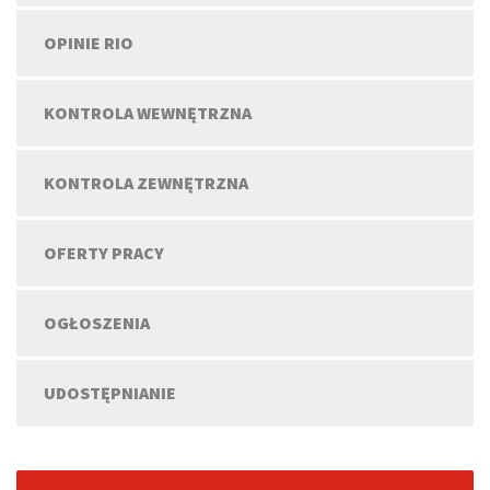
OPINIE RIO
KONTROLA WEWNĘTRZNA
KONTROLA ZEWNĘTRZNA
OFERTY PRACY
OGŁOSZENIA
UDOSTĘPNIANIE