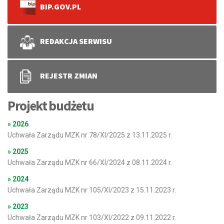
BIP.GOV.PL
REDAKCJA SERWISU
REJESTR ZMIAN
Projekt budżetu
» 2026
Uchwała Zarządu MZK nr 78/XI/2025 z 13.11.2025 r.
» 2025
Uchwała Zarządu MZK nr 66/XI/2024 z 08.11.2024 r.
» 2024
Uchwała Zarządu MZK nr 105/XI/2023 z 15.11.2023 r.
» 2023
Uchwała Zarządu MZK nr 103/XI/2022 z 09.11.2022 r.