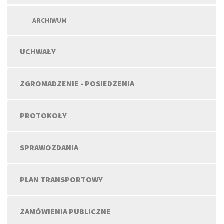
ARCHIWUM
UCHWAŁY
ZGROMADZENIE - POSIEDZENIA
PROTOKOŁY
SPRAWOZDANIA
PLAN TRANSPORTOWY
ZAMÓWIENIA PUBLICZNE