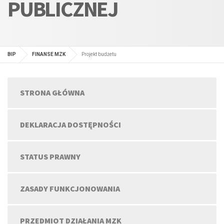
PUBLICZNEJ
BIP
FINANSE MZK
Projekt budżetu
STRONA GŁÓWNA
DEKLARACJA DOSTĘPNOŚCI
STATUS PRAWNY
ZASADY FUNKCJONOWANIA
PRZEDMIOT DZIAŁANIA MZK