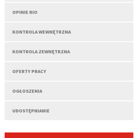
OPINIE RIO
KONTROLA WEWNĘTRZNA
KONTROLA ZEWNĘTRZNA
OFERTY PRACY
OGŁOSZENIA
UDOSTĘPNIANIE