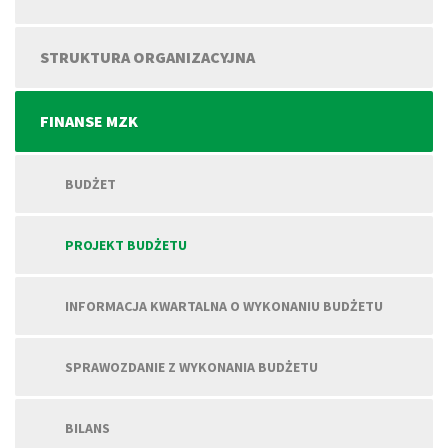
STRUKTURA ORGANIZACYJNA
FINANSE MZK
BUDŻET
PROJEKT BUDŻETU
INFORMACJA KWARTALNA O WYKONANIU BUDŻETU
SPRAWOZDANIE Z WYKONANIA BUDŻETU
BILANS