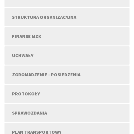
STRUKTURA ORGANIZACYJNA
FINANSE MZK
UCHWAŁY
ZGROMADZENIE - POSIEDZENIA
PROTOKOŁY
SPRAWOZDANIA
PLAN TRANSPORTOWY