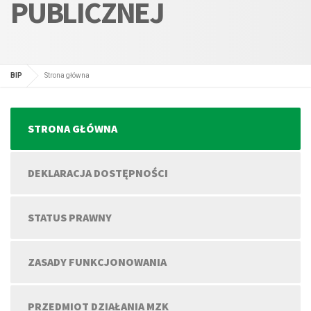
PUBLICZNEJ
BIP
Strona główna
STRONA GŁÓWNA
DEKLARACJA DOSTĘPNOŚCI
STATUS PRAWNY
ZASADY FUNKCJONOWANIA
PRZEDMIOT DZIAŁANIA MZK