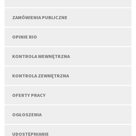
ZAMÓWIENIA PUBLICZNE
OPINIE RIO
KONTROLA WEWNĘTRZNA
KONTROLA ZEWNĘTRZNA
OFERTY PRACY
OGŁOSZENIA
UDOSTĘPNIANIE