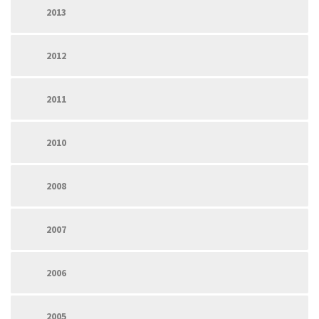
2013
2012
2011
2010
2008
2007
2006
2005