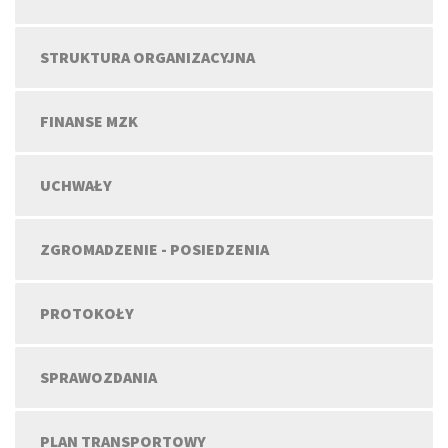
STRUKTURA ORGANIZACYJNA
FINANSE MZK
UCHWAŁY
ZGROMADZENIE - POSIEDZENIA
PROTOKOŁY
SPRAWOZDANIA
PLAN TRANSPORTOWY