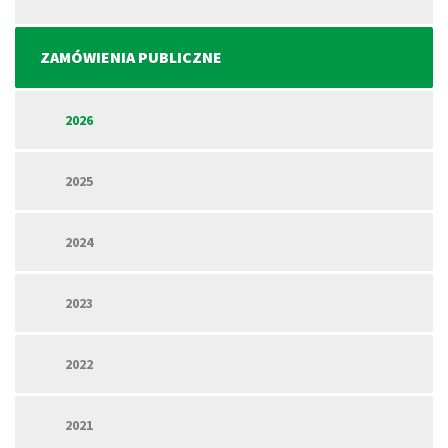
ZAMÓWIENIA PUBLICZNE
2026
2025
2024
2023
2022
2021