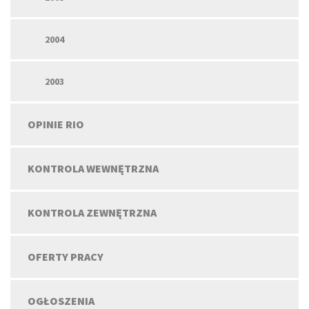
2004
2003
OPINIE RIO
KONTROLA WEWNĘTRZNA
KONTROLA ZEWNĘTRZNA
OFERTY PRACY
OGŁOSZENIA