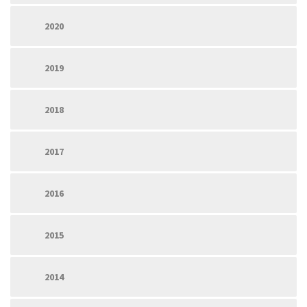
2020
2019
2018
2017
2016
2015
2014