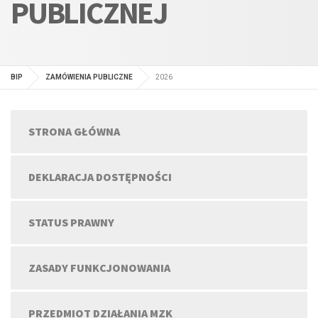
PUBLICZNEJ
BIP
ZAMÓWIENIA PUBLICZNE
2026
STRONA GŁÓWNA
DEKLARACJA DOSTĘPNOŚCI
STATUS PRAWNY
ZASADY FUNKCJONOWANIA
PRZEDMIOT DZIAŁANIA MZK