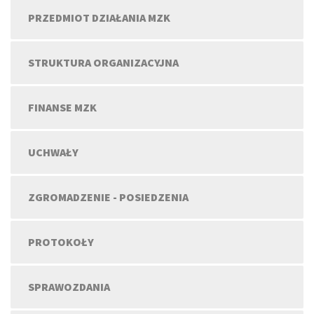
PRZEDMIOT DZIAŁANIA MZK
STRUKTURA ORGANIZACYJNA
FINANSE MZK
UCHWAŁY
ZGROMADZENIE - POSIEDZENIA
PROTOKOŁY
SPRAWOZDANIA