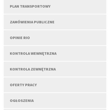
PLAN TRANSPORTOWY
ZAMÓWIENIA PUBLICZNE
OPINIE RIO
KONTROLA WEWNĘTRZNA
KONTROLA ZEWNĘTRZNA
OFERTY PRACY
OGŁOSZENIA