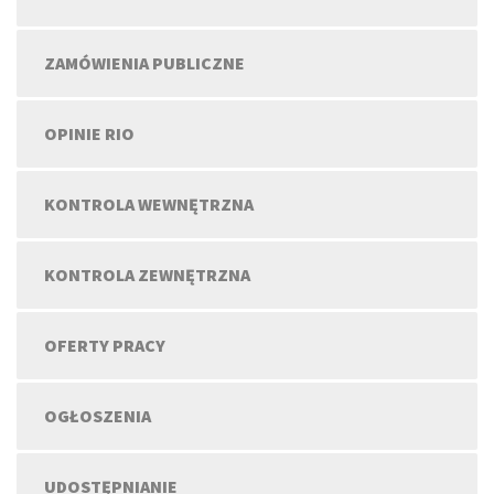
ZAMÓWIENIA PUBLICZNE
OPINIE RIO
KONTROLA WEWNĘTRZNA
KONTROLA ZEWNĘTRZNA
OFERTY PRACY
OGŁOSZENIA
UDOSTĘPNIANIE