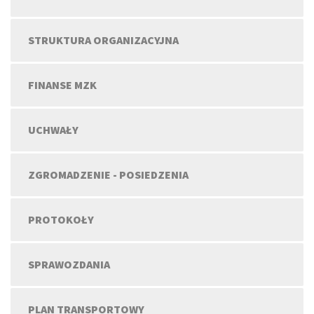
STRUKTURA ORGANIZACYJNA
FINANSE MZK
UCHWAŁY
ZGROMADZENIE - POSIEDZENIA
PROTOKOŁY
SPRAWOZDANIA
PLAN TRANSPORTOWY