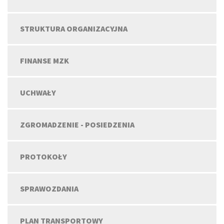
STRUKTURA ORGANIZACYJNA
FINANSE MZK
UCHWAŁY
ZGROMADZENIE - POSIEDZENIA
PROTOKOŁY
SPRAWOZDANIA
PLAN TRANSPORTOWY