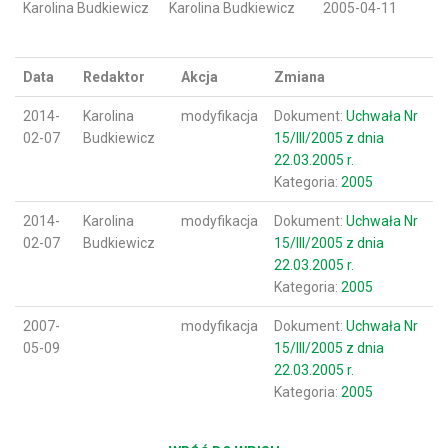
Karolina Budkiewicz
Karolina Budkiewicz
2005-04-11
Data
Redaktor
Akcja
Zmiana
2014-
Karolina
modyfikacja
Dokument:
Uchwała Nr
02-07
Budkiewicz
15/III/2005 z dnia
22.03.2005 r.
Kategoria:
2005
2014-
Karolina
modyfikacja
Dokument:
Uchwała Nr
02-07
Budkiewicz
15/III/2005 z dnia
22.03.2005 r.
Kategoria:
2005
2007-
modyfikacja
Dokument:
Uchwała Nr
05-09
15/III/2005 z dnia
22.03.2005 r.
Kategoria:
2005