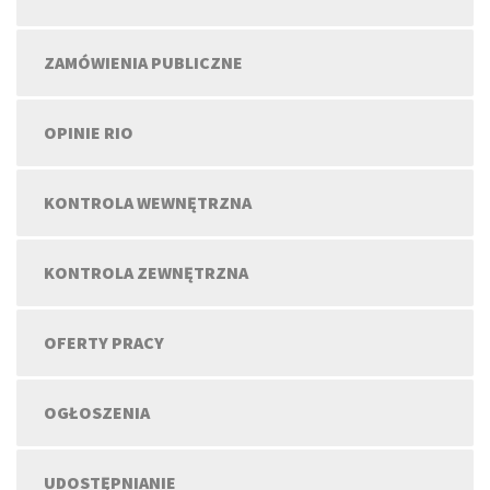
ZAMÓWIENIA PUBLICZNE
OPINIE RIO
KONTROLA WEWNĘTRZNA
KONTROLA ZEWNĘTRZNA
OFERTY PRACY
OGŁOSZENIA
UDOSTĘPNIANIE